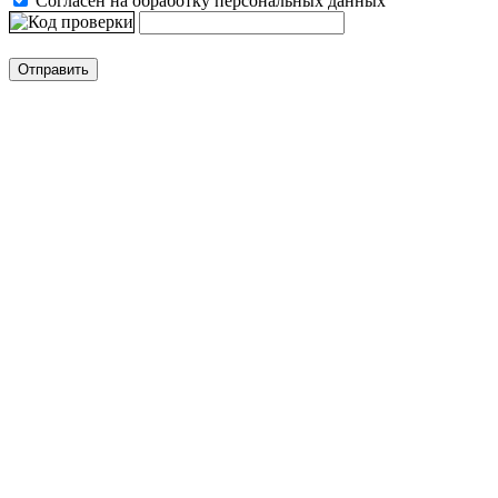
Согласен на обработку персональных данных