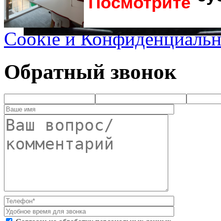
Посмотрите
Cookie и Конфиденциальн
Обратный звонок