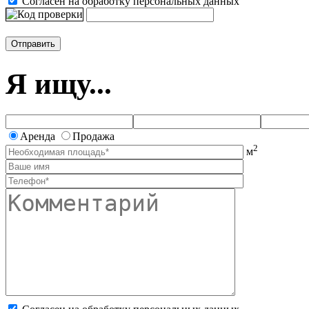
Согласен на обработку персональных данных
Я ищу...
Аренда
Продажа
2
м