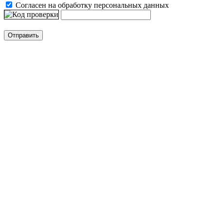
Согласен на обработку персональных данных