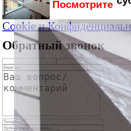
су
Посмотрите
Cookie и Конфиденциальн
Обратный звонок