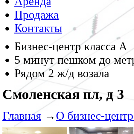
Аренда
Продажа
Контакты
Бизнес-центр класса А
5 минут пешком до мет
Рядом 2 ж/д возала
Смоленская пл, д 3
Главная
→
О бизнес-центр