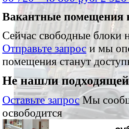
Вакантные помещения 
Сейчас свободные блоки н
Отправьте запрос
и мы опо
помещения станут доступ
Не нашли подходяще
Оставьте запрос
Мы сообщ
освободится