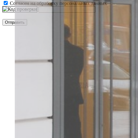
Согласен на обработку персональных данных